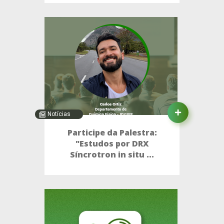
Notícias
Participe da Palestra:
"Estudos por DRX
Síncrotron in situ ...