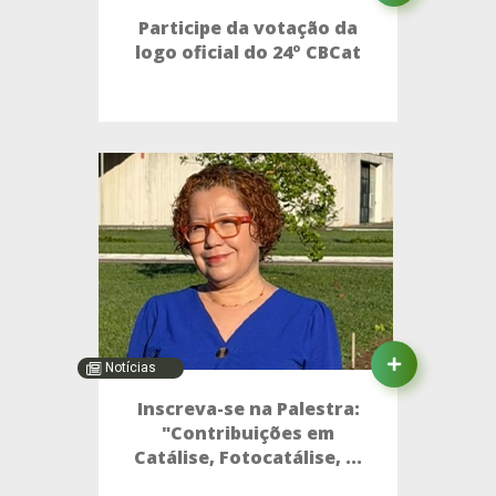
Participe da votação da
logo oficial do 24º CBCat
Notícias
Inscreva-se na Palestra:
"Contribuições em
Catálise, Fotocatálise, ...