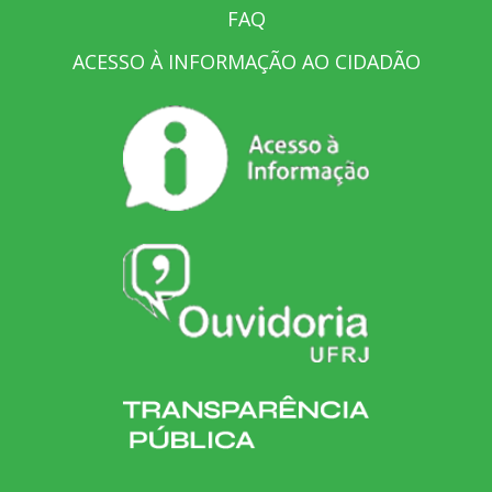
FAQ
ACESSO À INFORMAÇÃO AO CIDADÃO