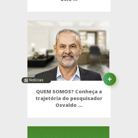
Notícias
QUEM SOMOS? Conheça a
trajetória do pesquisador
Osvaldo ...