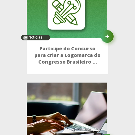
Notícias
Participe do Concurso
para criar a Logomarca do
Congresso Brasileiro ...