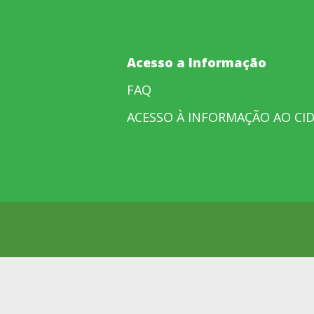
Acesso a Informação
FAQ
ACESSO À INFORMAÇÃO AO CI