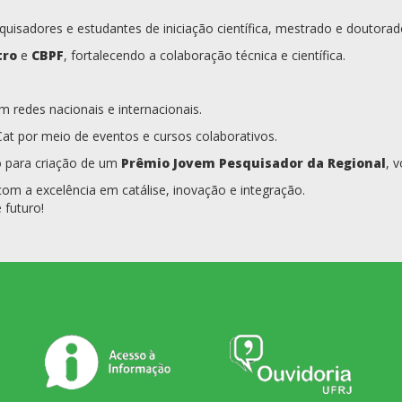
quisadores e estudantes de iniciação científica, mestrado e doutorad
tro
e
CBPF
, fortalecendo a colaboração técnica e científica.
redes nacionais e internacionais.
at por meio de eventos e cursos colaborativos.
 para criação de um
Prêmio Jovem Pesquisador da Regional
, 
m a excelência em catálise, inovação e integração.
 futuro!