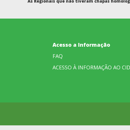
As Regionais que não tiveram chapas homologa
Acesso a Informação
FAQ
ACESSO À INFORMAÇÃO AO CI