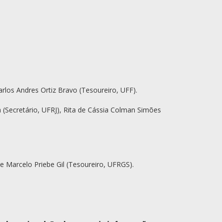
arlos Andres Ortiz Bravo (Tesoureiro, UFF).
 (Secretário, UFRJ), Rita de Cássia Colman Simões
e Marcelo Priebe Gil (Tesoureiro, UFRGS).