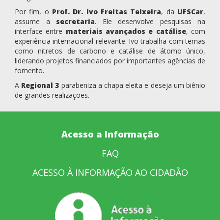
Por fim, o
Prof. Dr. Ivo Freitas Teixeira
, da
UFSCar
,
assume a
secretaria
. Ele desenvolve pesquisas na
interface entre
materiais avançados e catálise
, com
experiência internacional relevante. Ivo trabalha com temas
como nitretos de carbono e catálise de átomo único,
liderando projetos financiados por importantes agências de
fomento.
A
Regional 3
parabeniza a chapa eleita e deseja um biênio
de grandes realizações.
Acesso a Informação
FAQ
ACESSO À INFORMAÇÃO AO CIDADÃO