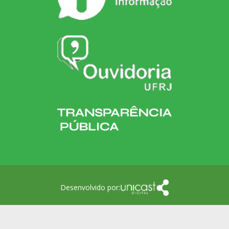
Desenvolvido por: