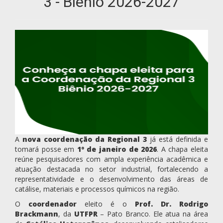
3 - Biênio 2026-2027
A
nova coordenação da Regional 3
já está definida e
tomará posse em
1º de janeiro de 2026
. A chapa eleita
reúne pesquisadores com ampla experiência acadêmica e
atuação destacada no setor industrial, fortalecendo a
representatividade e o desenvolvimento das áreas de
catálise, materiais e processos químicos na região.
O
coordenador
eleito é o
Prof. Dr. Rodrigo
Brackmann
, da
UTFPR
– Pato Branco. Ele atua na área