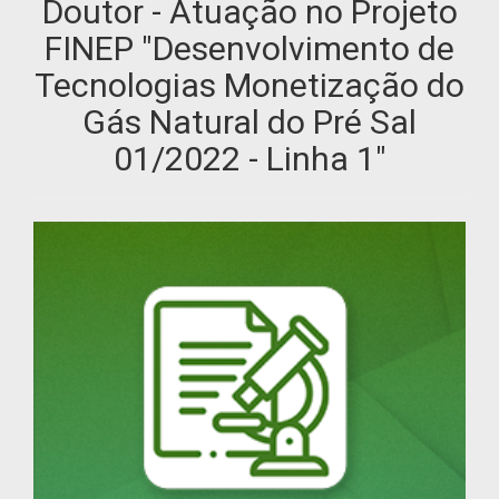
Doutor - Atuação no Projeto
FINEP "Desenvolvimento de
Tecnologias Monetização do
Gás Natural do Pré Sal
01/2022 - Linha 1"