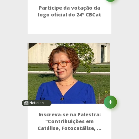
Participe da votação da
logo oficial do 24º CBCat
Notícias
Inscreva-se na Palestra:
"Contribuições em
Catálise, Fotocatálise, ...