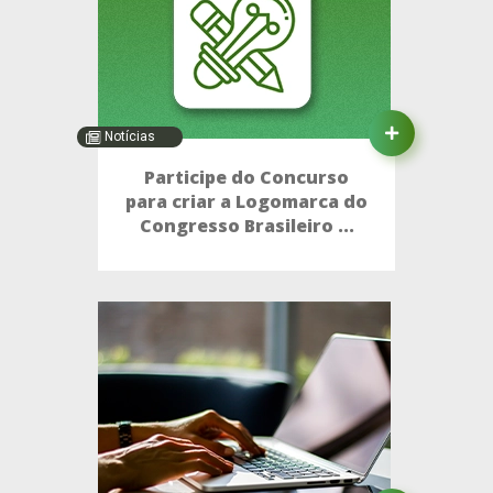
Notícias
Participe do Concurso
para criar a Logomarca do
Congresso Brasileiro ...