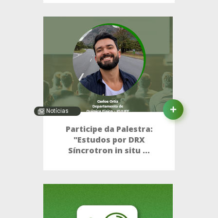
Notícias
Participe da Palestra:
"Estudos por DRX
Síncrotron in situ ...