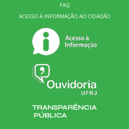
FAQ
ACESSO À INFORMAÇÃO AO CIDADÃO