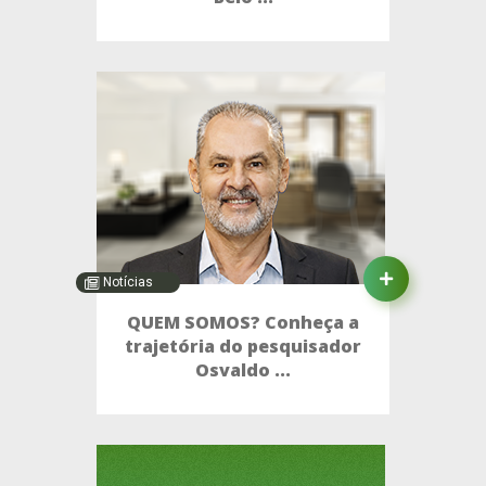
Notícias
QUEM SOMOS? Conheça a
trajetória do pesquisador
Osvaldo ...