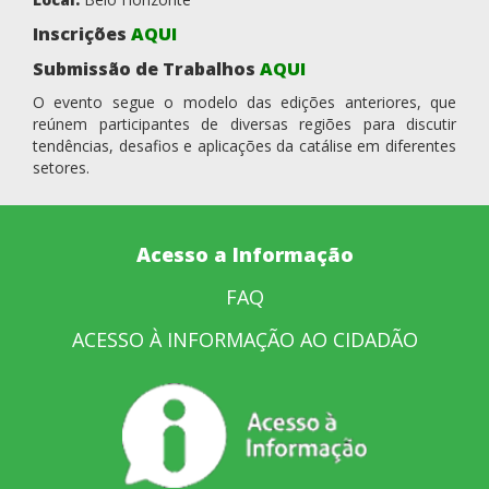
Inscrições
AQUI
Submissão de Trabalhos
AQUI
O evento segue o modelo das edições anteriores, que
reúnem participantes de diversas regiões para discutir
tendências, desafios e aplicações da catálise em diferentes
setores.
Acesso a Informação
FAQ
ACESSO À INFORMAÇÃO AO CIDADÃO