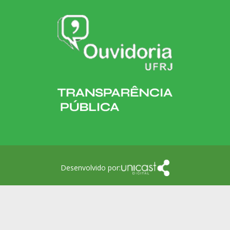
Desenvolvido por: