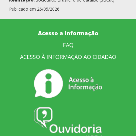
Publicado em 26/05/2026
Acesso a Informação
FAQ
ACESSO À INFORMAÇÃO AO CIDADÃO