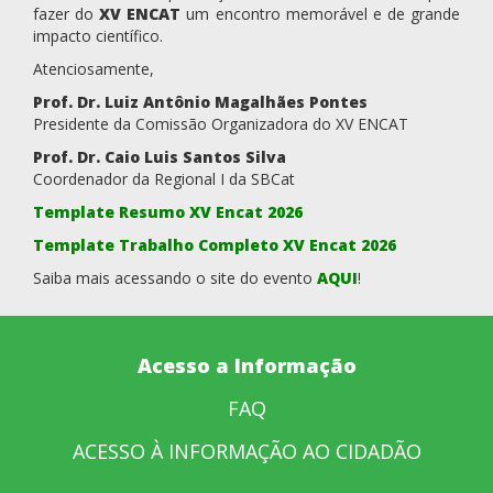
fazer do
XV ENCAT
um encontro memorável e de grande
impacto científico.
Atenciosamente,
Prof. Dr. Luiz Antônio Magalhães Pontes
Presidente da Comissão Organizadora do XV ENCAT
Prof. Dr. Caio Luis Santos Silva
Coordenador da Regional I da SBCat
Template Resumo XV Encat 2026
Template Trabalho Completo XV Encat 2026
Saiba mais acessando o site do evento
AQUI
!
Acesso a Informação
FAQ
ACESSO À INFORMAÇÃO AO CIDADÃO