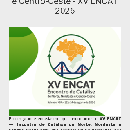
e Centro-Oeste - XV ENCAT
2026
É com grande entusiasmo que anunciamos o
XV ENCAT
— Encontro de Catálise do Norte, Nordeste e