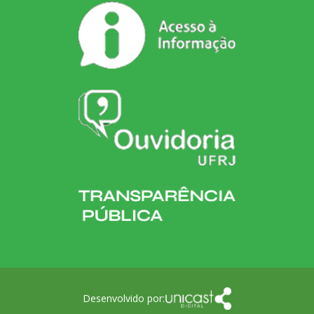
Desenvolvido por: