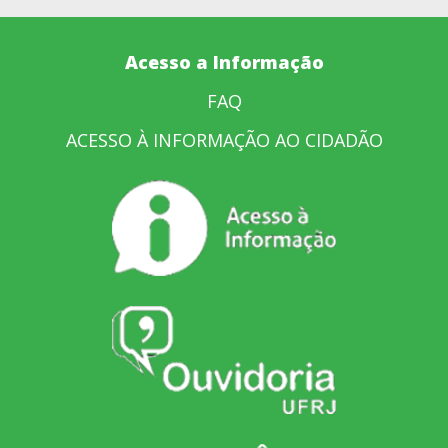
Acesso a Informação
FAQ
ACESSO À INFORMAÇÃO AO CIDADÃO