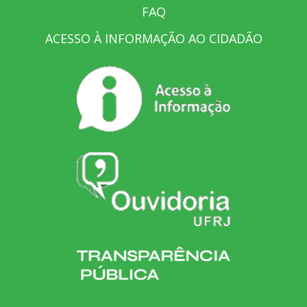
FAQ
ACESSO À INFORMAÇÃO AO CIDADÃO