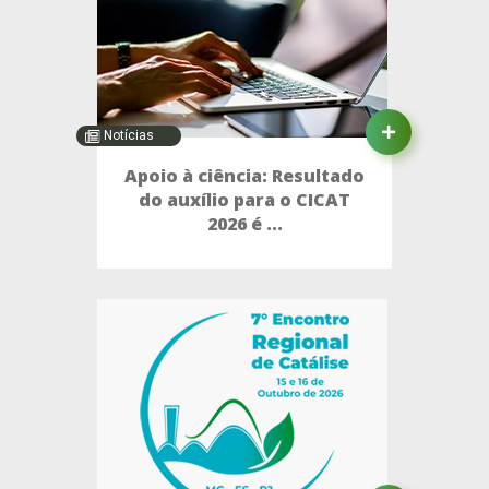
Notícias
Apoio à ciência: Resultado
do auxílio para o CICAT
2026 é ...