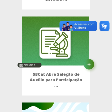
Notícias
SBCat Abre Seleção de
Auxílio para Participação
...