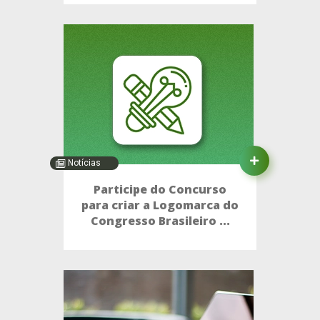
Notícias
Participe do Concurso
para criar a Logomarca do
Congresso Brasileiro ...