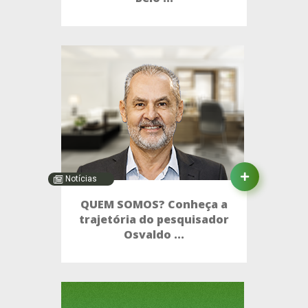
Notícias
QUEM SOMOS? Conheça a
trajetória do pesquisador
Osvaldo ...