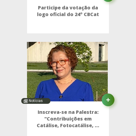
Participe da votação da
logo oficial do 24º CBCat
Notícias
Inscreva-se na Palestra:
"Contribuições em
Catálise, Fotocatálise, ...