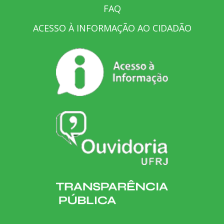
FAQ
ACESSO À INFORMAÇÃO AO CIDADÃO