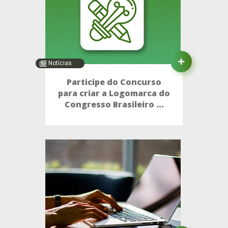
Notícias
Participe do Concurso
para criar a Logomarca do
Congresso Brasileiro ...