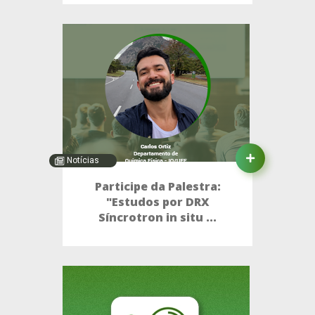
Notícias
Participe da Palestra:
"Estudos por DRX
Síncrotron in situ ...