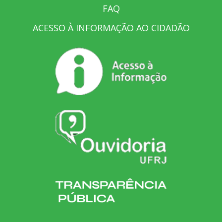
FAQ
ACESSO À INFORMAÇÃO AO CIDADÃO