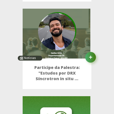
Notícias
Participe da Palestra:
"Estudos por DRX
Síncrotron in situ ...