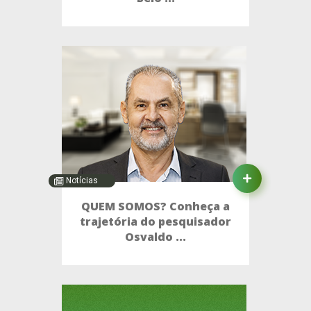
Notícias
QUEM SOMOS? Conheça a
trajetória do pesquisador
Osvaldo ...