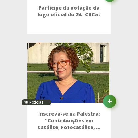
Participe da votação da
logo oficial do 24º CBCat
Notícias
Inscreva-se na Palestra:
"Contribuições em
Catálise, Fotocatálise, ...