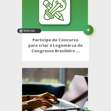
Notícias
Participe do Concurso
para criar a Logomarca do
Congresso Brasileiro ...