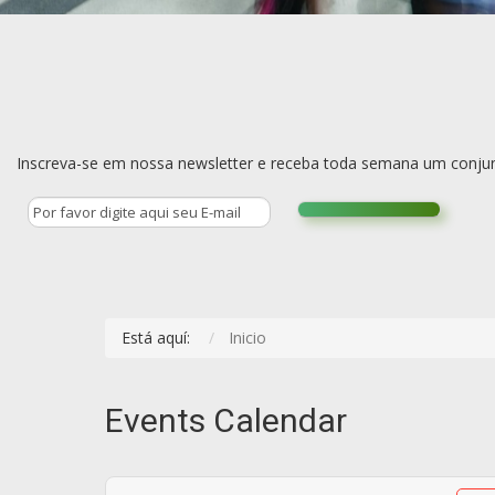
Inscreva-se em nossa newsletter e receba toda semana um conjun
Está aquí:
Inicio
Events Calendar