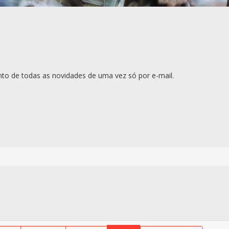
to de todas as novidades de uma vez só por e-mail.