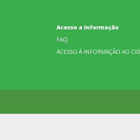
Acesso a Informação
FAQ
ACESSO À INFORMAÇÃO AO CI