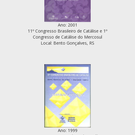
Ano: 2001
11º Congresso Brasileiro de Catálise e 1º
Congresso de Catálise do Mercosul
Local: Bento Gonçalves, RS
Ano: 1999