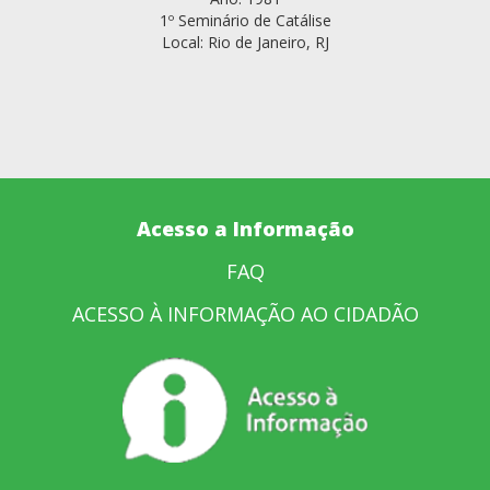
1º Seminário de Catálise
Local: Rio de Janeiro, RJ
Acesso a Informação
FAQ
ACESSO À INFORMAÇÃO AO CIDADÃO