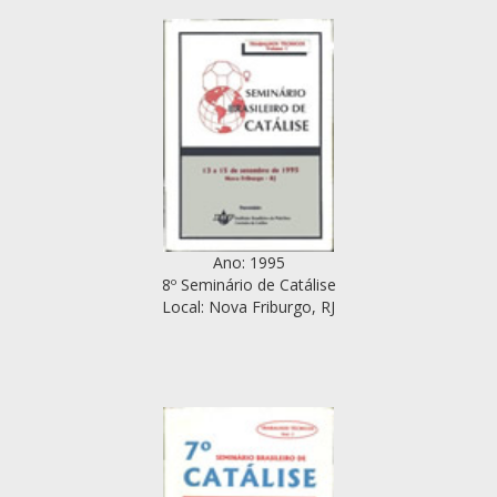
Ano: 1995
8º Seminário de Catálise
Local: Nova Friburgo, RJ