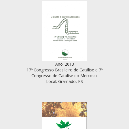
Ano: 2013
17º Congresso Brasileiro de Catálise e 7º
Congresso de Catálise do Mercosul
Local: Gramado, RS