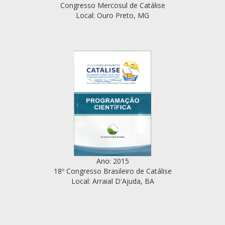
Congresso Mercosul de Catálise
Local: Ouro Preto, MG
Ano: 2015
18º Congresso Brasileiro de Catálise
Local: Arraial D'Ajuda, BA