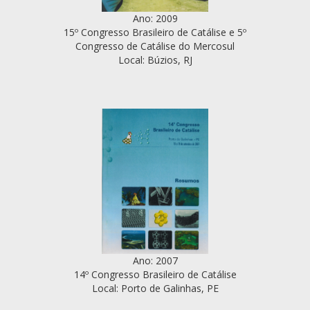
Ano: 2009
15º Congresso Brasileiro de Catálise e 5º
Congresso de Catálise do Mercosul
Local: Búzios, RJ
Ano: 2007
14º Congresso Brasileiro de Catálise
Local: Porto de Galinhas, PE