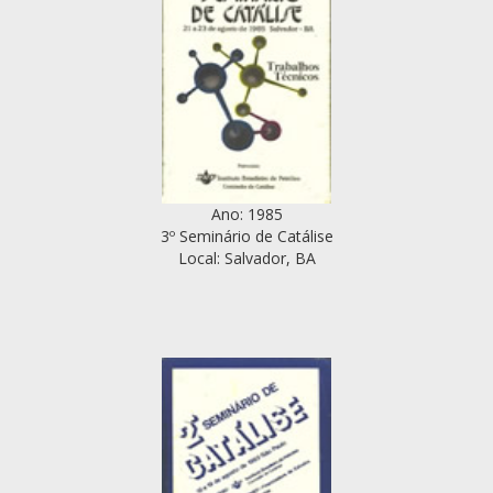
Ano: 1985
3º Seminário de Catálise
Local: Salvador, BA