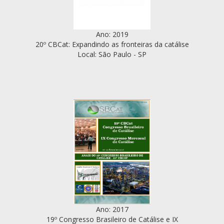
Ano: 2019
20º CBCat: Expandindo as fronteiras da catálise
Local: São Paulo - SP
Ano: 2017
19º Congresso Brasileiro de Catálise e IX