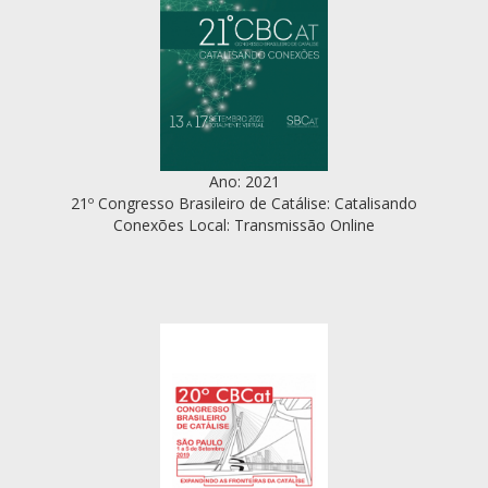
Ano: 2021
21º Congresso Brasileiro de Catálise: Catalisando
Conexões Local: Transmissão Online