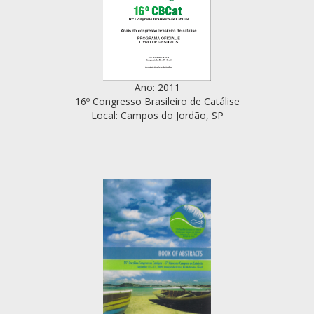
Ano: 2011
16º Congresso Brasileiro de Catálise
Local: Campos do Jordão, SP