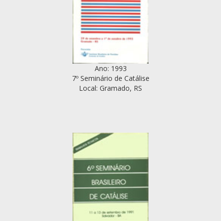
Ano: 1993
7º Seminário de Catálise
Local: Gramado, RS