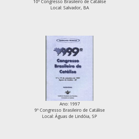
10º Congresso Brasileiro de Catálise
Local: Salvador, BA
Ano: 1997
9º Congresso Brasileiro de Catálise
Local: Águas de Lindóia, SP