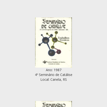
Ano: 1987
4º Seminário de Catálise
Local: Canela, RS