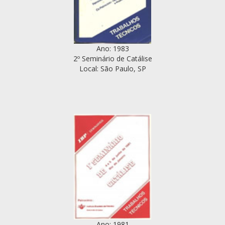
Ano: 1983
2º Seminário de Catálise
Local: São Paulo, SP
Ano: 1981