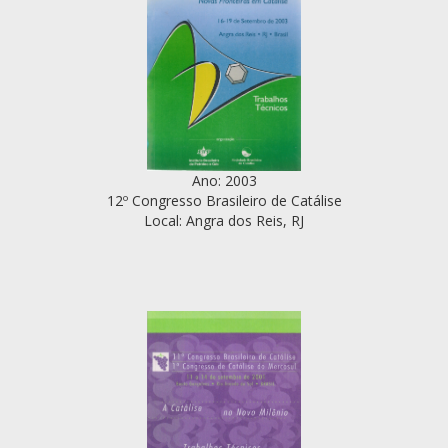
Ano: 2003
12º Congresso Brasileiro de Catálise
Local: Angra dos Reis, RJ