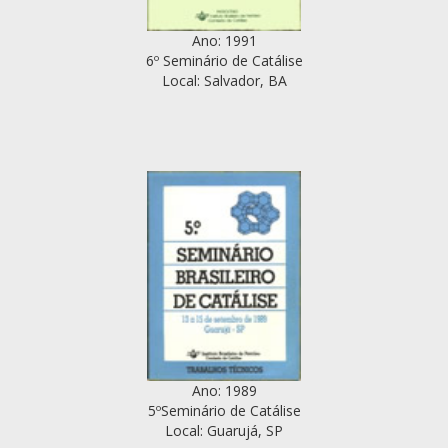
Ano: 1991
6º Seminário de Catálise
Local: Salvador, BA
Ano: 1989
5ºSeminário de Catálise
Local: Guarujá, SP