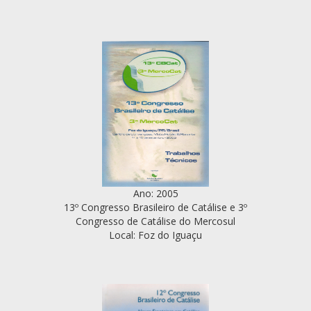
Ano: 2005
13º Congresso Brasileiro de Catálise e 3º
Congresso de Catálise do Mercosul
Local: Foz do Iguaçu