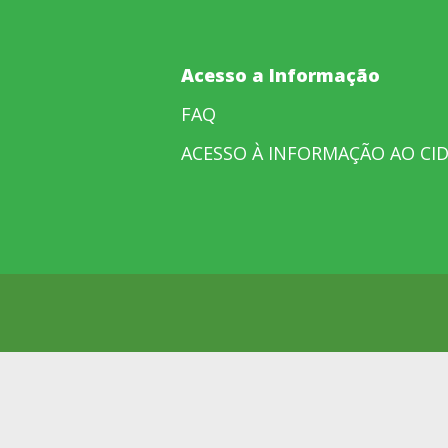
Acesso a Informação
FAQ
ACESSO À INFORMAÇÃO AO CI