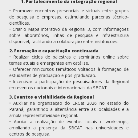
1. Fortalecimento da integração regional
• Promover encontros presenciais e virtuais entre grupos
de pesquisa e empresas, estimulando parcerias técnico-
científicas.
• Criar o Mapa Interativo da Regional 3, com informações
sobre laboratórios, linhas de pesquisa e infraestrutura
disponível, facilitando a colaboração entre instituições.
2. Formação e capacitação continuada
• Realizar ciclos de palestras e seminários online sobre
temas atuais e emergentes em catálise.
• Oferecer minicursos temáticos voltados à formação de
estudantes de graduação e pós-graduação.
• Incentivar a participação de pesquisadores da Regional
em eventos nacionais e internacionais da SBCAT.
3. Eventos e visibilidade da Regional
• Auxiliar na organização do ERCat 2026 no estado do
Paraná, garantindo a alternância entre as localidades e a
ampla representatividade regional.
• Apoiar a realização de eventos locais e workshops,
ampliando a presença da SBCAT nas universidades e
centros de pesquisa.