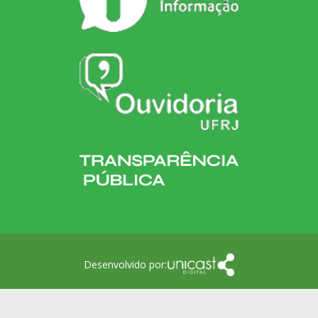
Desenvolvido por: