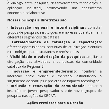
o diálogo entre pesquisa, desenvolvimento tecnológico e
aplicação industrial, promovendo um ecossistema
dinâmico e colaborativo.
Nossas principais diretrizes são:
•
Integração regional e interdisciplinar:
conectar
grupos de pesquisa, instituições e empresas que atuam em
diferentes segmentos da catálise.
•
Fortalecimento da formação e capacitação:
oferecer oportunidades contínuas de atualização científica
e tecnológica para estudantes e profissionais.
•
Visibilidade e valorização da pesquisa:
ampliar a
divulgação das atividades e conquistas da comunidade
catalítica da Regional 3.
•
Inovação e empreendedorismo:
incentivar a
interação entre ciência e mercado, estimulando o
surgimento de startups e projetos de impacto tecnológico.
•
Inclusão e renovação da comunidade:
apoiar a
inserção de jovens pesquisadores e de novos grupos de
pesquisa nas ações da SBCAT.
Ações Previstas para a Gestão