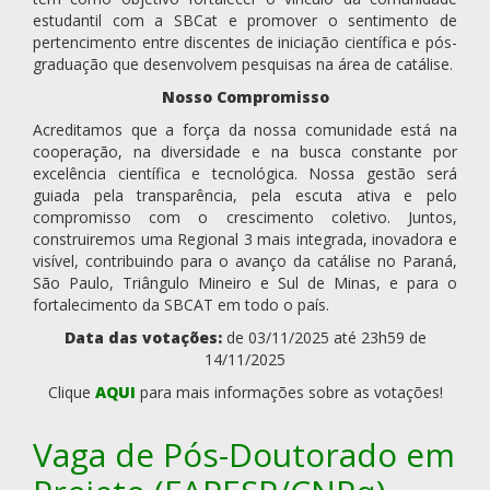
estudantil com a SBCat e promover o sentimento de
pertencimento entre discentes de iniciação científica e pós-
graduação que desenvolvem pesquisas na área de catálise.
Nosso Compromisso
Acreditamos que a força da nossa comunidade está na
cooperação, na diversidade e na busca constante por
excelência científica e tecnológica. Nossa gestão será
guiada pela transparência, pela escuta ativa e pelo
compromisso com o crescimento coletivo. Juntos,
construiremos uma Regional 3 mais integrada, inovadora e
visível, contribuindo para o avanço da catálise no Paraná,
São Paulo, Triângulo Mineiro e Sul de Minas, e para o
fortalecimento da SBCAT em todo o país.
Data das votações:
de 03/11/2025 até 23h59 de
14/11/2025
Clique
AQUI
para mais informações sobre as votações!
Vaga de Pós-Doutorado em