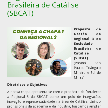
Brasileira de Catálise
(SBCAT)
Proposta de
Gestão da
Regional 3 da
Sociedade
Brasileira de
Catálise
(SBCAT)
(Paraná, São
Paulo, Triângulo
Mineiro e Sul de
Minas)
Diretrizes e Objetivos
A nossa chapa apresenta-se com o propósito de fortalecer
a Regional 3 da SBCAT como um polo de integração,
inovação e representatividade na área de Catálise. Unindo
profissionais da academia e da indústria, buscamos ampliar