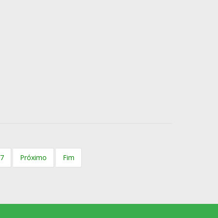
7
Próximo
Fim