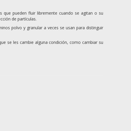
s que pueden fluir libremente cuando se agitan o su
cción de partículas.
inos polvo y granular a veces se usan para distinguir
que se les cambie alguna condición, como cambiar su