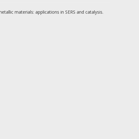
tallic materials: applications in SERS and catalysis.