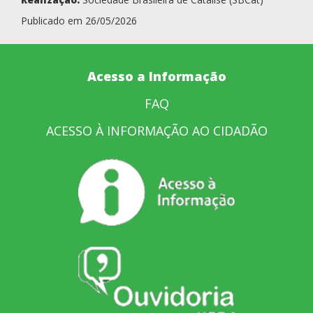
Publicado em 26/05/2026
Acesso a Informação
FAQ
ACESSO À INFORMAÇÃO AO CIDADÃO