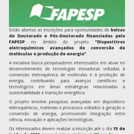
Estão abertas as inscrições para oportunidades de
bolsas
de Doutorado e Pós-Doutorado financiadas pela
FAPESP
no âmbito do projeto
“Dispositivos
eletroquímicos avançados de conversão de
moléculas e produção de energia”
.
A iniciativa busca pesquisadores interessados em atuar no
desenvolvimento de tecnologias inovadoras voltadas à
conversão eletroquímica de moléculas e à produção de
energia, contribuindo para avanços científicos e
tecnológicos em áreas estratégicas relacionadas à
sustentabilidade e transição energética.
O projeto envolve pesquisas avançadas em dispositivos
eletroquímicos, materiais e processos voltados à geração e
conversão de energia, promovendo integração entre
ciência, inovação e aplicações tecnológicas.
Os interessados devem realizar a inscrição até o dia
15 de