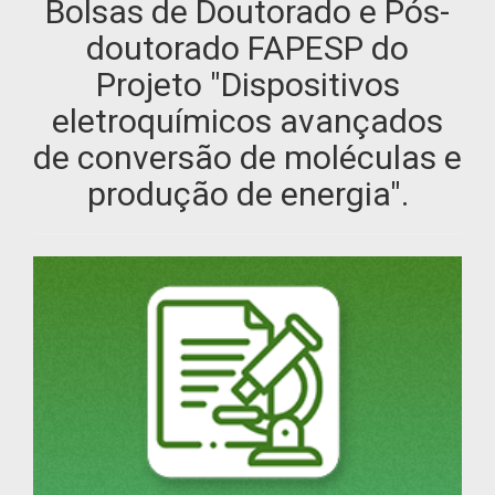
Bolsas de Doutorado e Pós-
doutorado FAPESP do
Projeto "Dispositivos
eletroquímicos avançados
de conversão de moléculas e
produção de energia".