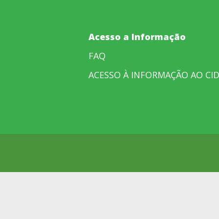
Acesso a Informação
FAQ
ACESSO À INFORMAÇÃO AO CI