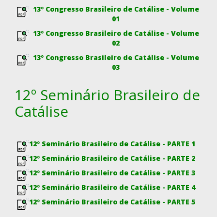
13º Congresso Brasileiro de Catálise - Volume
01
13º Congresso Brasileiro de Catálise - Volume
02
13º Congresso Brasileiro de Catálise - Volume
03
12º Seminário Brasileiro de
Catálise
12º Seminário Brasileiro de Catálise - PARTE 1
12º Seminário Brasileiro de Catálise - PARTE 2
12º Seminário Brasileiro de Catálise - PARTE 3
12º Seminário Brasileiro de Catálise - PARTE 4
12º Seminário Brasileiro de Catálise - PARTE 5