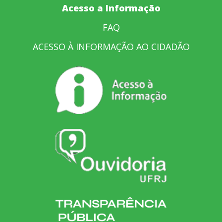
Acesso a Informação
FAQ
ACESSO À INFORMAÇÃO AO CIDADÃO