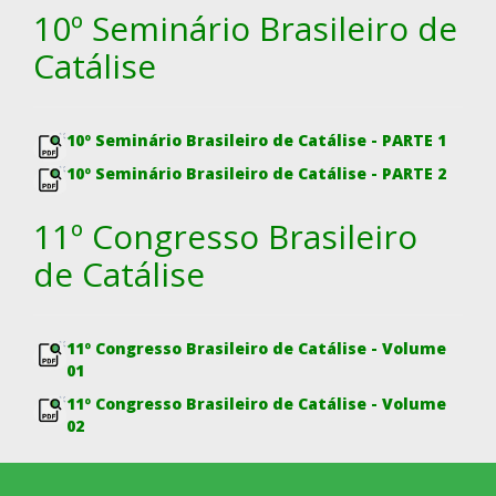
10º Seminário Brasileiro de
Catálise
10º Seminário Brasileiro de Catálise - PARTE 1
10º Seminário Brasileiro de Catálise - PARTE 2
11º Congresso Brasileiro
de Catálise
11º Congresso Brasileiro de Catálise - Volume
01
11º Congresso Brasileiro de Catálise - Volume
02