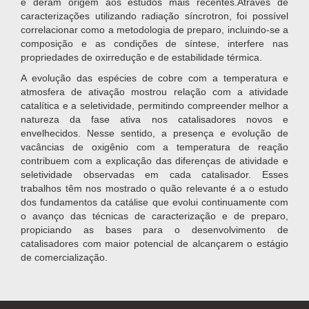
e deram origem aos estudos mais recentes.Através de
caracterizações utilizando radiação síncrotron, foi possível
correlacionar como a metodologia de preparo, incluindo-se a
composição e as condições de síntese, interfere nas
propriedades de oxirredução e de estabilidade térmica.
A evolução das espécies de cobre com a temperatura e
atmosfera de ativação mostrou relação com a atividade
catalítica e a seletividade, permitindo compreender melhor a
natureza da fase ativa nos catalisadores novos e
envelhecidos. Nesse sentido, a presença e evolução de
vacâncias de oxigênio com a temperatura de reação
contribuem com a explicação das diferenças de atividade e
seletividade observadas em cada catalisador. Esses
trabalhos têm nos mostrado o quão relevante é a o estudo
dos fundamentos da catálise que evolui continuamente com
o avanço das técnicas de caracterização e de preparo,
propiciando as bases para o desenvolvimento de
catalisadores com maior potencial de alcançarem o estágio
de comercialização.