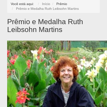
Você está aqui:
Início
Prêmio
Prêmio e Medalha Ruth Leibsohn Martins
Prêmio e Medalha Ruth
Leibsohn Martins