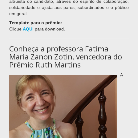
altruísta do candidato, através do espírito de colaboração,
solidariedade e ajuda aos pares, subordinados e o público
em geral.
Template para o prêmio:
Clique
AQUI
para download.
Conheça a professora Fatima
Maria Zanon Zotin, vencedora do
Prêmio Ruth Martins
A