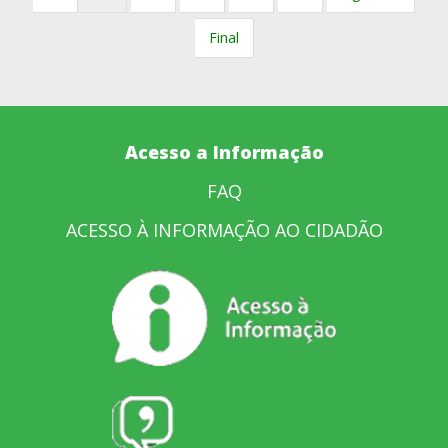
Final
Acesso a Informação
FAQ
ACESSO À INFORMAÇÃO AO CIDADÃO