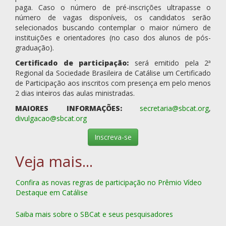
paga. Caso o número de pré-inscrições ultrapasse o
número de vagas disponíveis, os candidatos serão
selecionados buscando contemplar o maior número de
instituições e orientadores (no caso dos alunos de pós-
graduação).
Certificado de participação:
será emitido pela 2ª
Regional da Sociedade Brasileira de Catálise um Certificado
de Participação aos inscritos com presença em pelo menos
2 dias inteiros das aulas ministradas.
MAIORES INFORMAÇÕES:
secretaria@sbcat.org
,
divulgacao@sbcat.org
Inscreva-se
Confira as novas regras de participação no Prêmio Vídeo
Destaque em Catálise
Saiba mais sobre o SBCat e seus pesquisadores