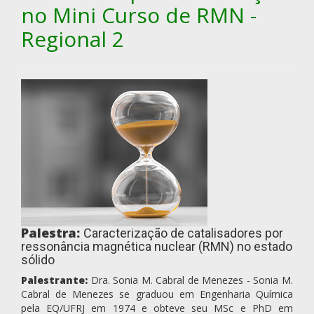
no Mini Curso de RMN -
Regional 2
Palestra:
Caracterização de catalisadores por
ressonância magnética nuclear (RMN) no estado
sólido
Palestrante:
Dra. Sonia M. Cabral de Menezes - Sonia M.
Cabral de Menezes se graduou em Engenharia Química
pela EQ/UFRJ em 1974 e obteve seu MSc e PhD em