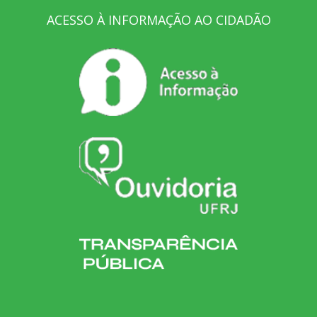
ACESSO À INFORMAÇÃO AO CIDADÃO