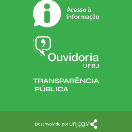
Desenvolvido por: