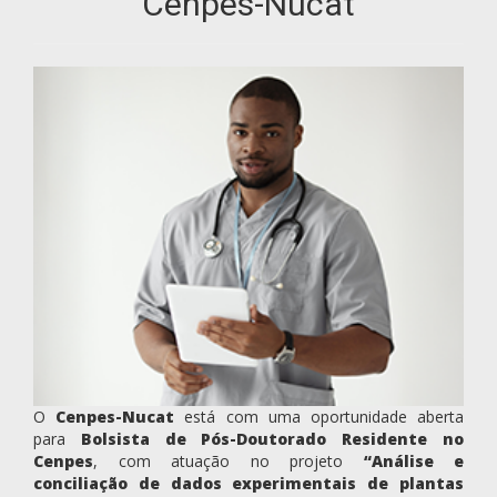
Cenpes-Nucat
O
Cenpes-Nucat
está com uma oportunidade aberta
para
Bolsista de Pós-Doutorado Residente no
Cenpes
, com atuação no projeto
“Análise e
conciliação de dados experimentais de plantas