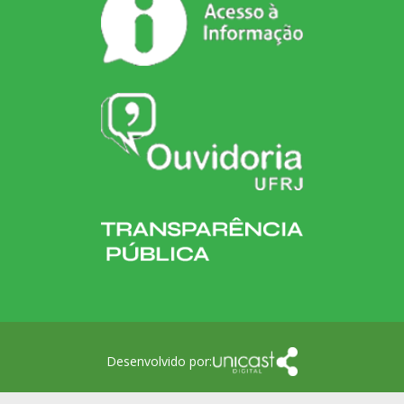
Desenvolvido por: