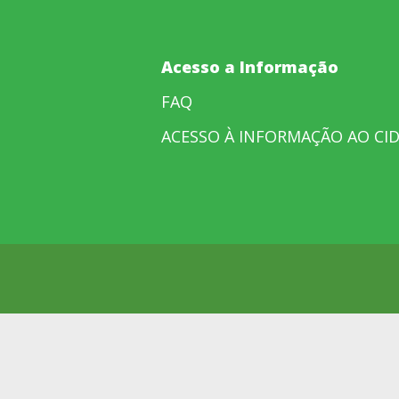
Acesso a Informação
FAQ
ACESSO À INFORMAÇÃO AO CI