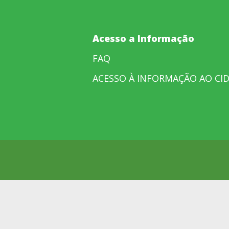
Acesso a Informação
FAQ
ACESSO À INFORMAÇÃO AO CI