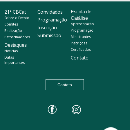
21° CBCat
Convidados
Escola de
Sobre o Evento
Catálise
Programação
Apresentação
Comitês
Inscrição
Programação
Realização
Submissão
Ministrantes
Patrocinadores
Inscrições
Destaques
Certificados
Notícias
Contato
Datas
Importantes
Contato