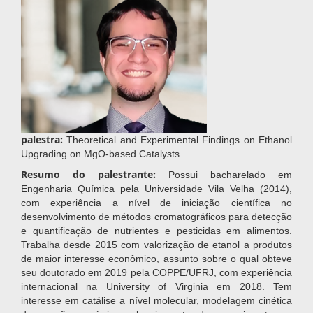
palestra:
Theoretical and Experimental Findings on Ethanol
Upgrading on MgO-based Catalysts
Resumo do palestrante:
Possui bacharelado em
Engenharia Química pela Universidade Vila Velha (2014),
com experiência a nível de iniciação científica no
desenvolvimento de métodos cromatográficos para detecção
e quantificação de nutrientes e pesticidas em alimentos.
Trabalha desde 2015 com valorização de etanol a produtos
de maior interesse econômico, assunto sobre o qual obteve
seu doutorado em 2019 pela COPPE/UFRJ, com experiência
internacional na University of Virginia em 2018. Tem
interesse em catálise a nível molecular, modelagem cinética