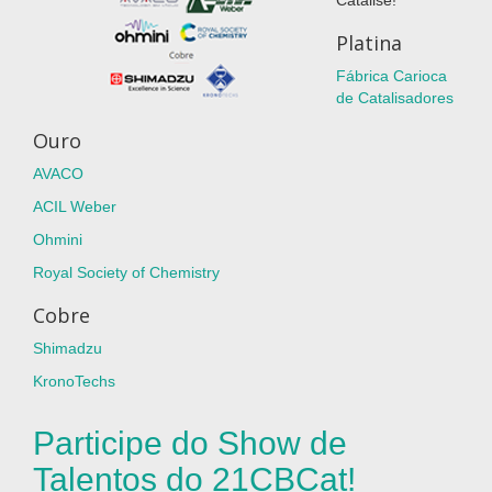
Platina
Fábrica Carioca
de Catalisadores
Ouro
AVACO
ACIL Weber
Ohmini
Royal Society of Chemistry
Cobre
Shimadzu
KronoTechs
Participe do Show de
Talentos do 21CBCat!